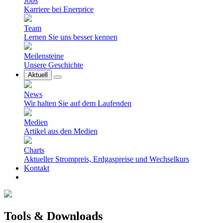
Jobs
Karriere bei Enerprice
Team
Lernen Sie uns besser kennen
Meilensteine
Unsere Geschichte
Aktuell
News
Wir halten Sie auf dem Laufenden
Medien
Artikel aus den Medien
Charts
Aktueller Strompreis, Erdgaspreise und Wechselkurs
Kontakt
Tools & Downloads