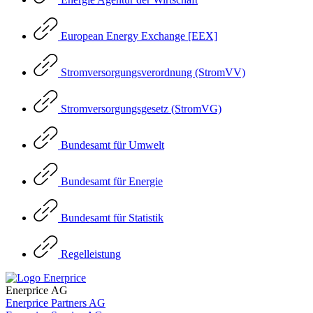
European Energy Exchange [EEX]
Stromversorgungsverordnung (StromVV)
Stromversorgungsgesetz (StromVG)
Bundesamt für Umwelt
Bundesamt für Energie
Bundesamt für Statistik
Regelleistung
Enerprice AG
Enerprice Partners AG