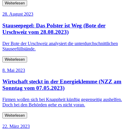
Weiterlesen
28. August 2023
Stauseepegel: Das Polster ist Weg (Bote der
Urschweiz vom 28.08.2023)
Der Bote der Urschweiz analysiert die unterdurchschnittlichen
Stauseefüllstände.
Weiterlesen
8. Mai 2023
Wirtschaft steckt in der Energieklemme (NZZ am
Sonntag vom 07.05.2023)
Firmen wollen sich bei Knappheit künftig gegenseitig aushelfen.
Doch bei den Behörden gehe es nicht voran.
Weiterlesen
22. März 2023