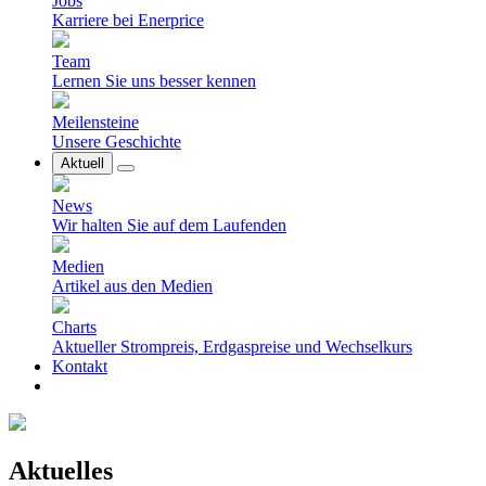
Jobs
Karriere bei Enerprice
Team
Lernen Sie uns besser kennen
Meilensteine
Unsere Geschichte
Aktuell
News
Wir halten Sie auf dem Laufenden
Medien
Artikel aus den Medien
Charts
Aktueller Strompreis, Erdgaspreise und Wechselkurs
Kontakt
Aktuelles