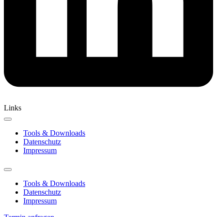
Links
Tools & Downloads
Datenschutz
Impressum
Tools & Downloads
Datenschutz
Impressum