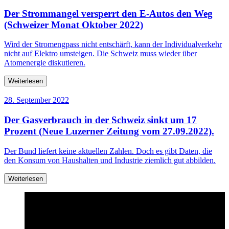
Der Strommangel versperrt den E-Autos den Weg
(Schweizer Monat Oktober 2022)
Wird der Stromengpass nicht entschärft, kann der Individualverkehr
nicht auf Elektro umsteigen. Die Schweiz muss wieder über
Atomenergie diskutieren.
Weiterlesen
28. September 2022
Der Gasverbrauch in der Schweiz sinkt um 17
Prozent (Neue Luzerner Zeitung vom 27.09.2022).
Der Bund liefert keine aktuellen Zahlen. Doch es gibt Daten, die
den Konsum von Haushalten und Industrie ziemlich gut abbilden.
Weiterlesen