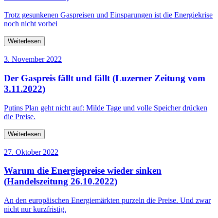
Trotz gesunkenen Gaspreisen und Einsparungen ist die Energiekrise
noch nicht vorbei
Weiterlesen
3. November 2022
Der Gaspreis fällt und fällt (Luzerner Zeitung vom
3.11.2022)
Putins Plan geht nicht auf: Milde Tage und volle Speicher drücken
die Preise.
Weiterlesen
27. Oktober 2022
Warum die Energiepreise wieder sinken
(Handelszeitung 26.10.2022)
An den europäischen Energiemärkten purzeln die Preise. Und zwar
nicht nur kurzfristig.