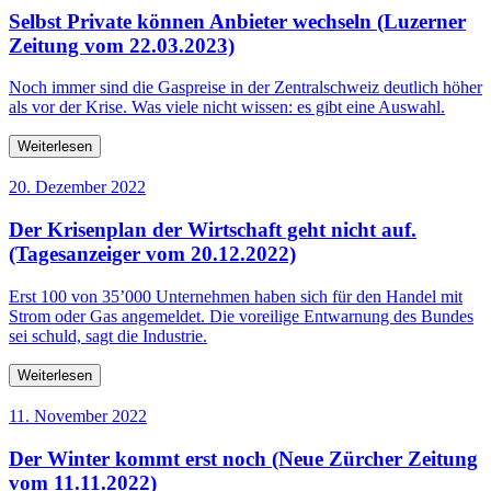
Selbst Private können Anbieter wechseln (Luzerner
Zeitung vom 22.03.2023)
Noch immer sind die Gaspreise in der Zentralschweiz deutlich höher
als vor der Krise. Was viele nicht wissen: es gibt eine Auswahl.
Weiterlesen
20. Dezember 2022
Der Krisenplan der Wirtschaft geht nicht auf.
(Tagesanzeiger vom 20.12.2022)
Erst 100 von 35’000 Unternehmen haben sich für den Handel mit
Strom oder Gas angemeldet. Die voreilige Entwarnung des Bundes
sei schuld, sagt die Industrie.
Weiterlesen
11. November 2022
Der Winter kommt erst noch (Neue Zürcher Zeitung
vom 11.11.2022)