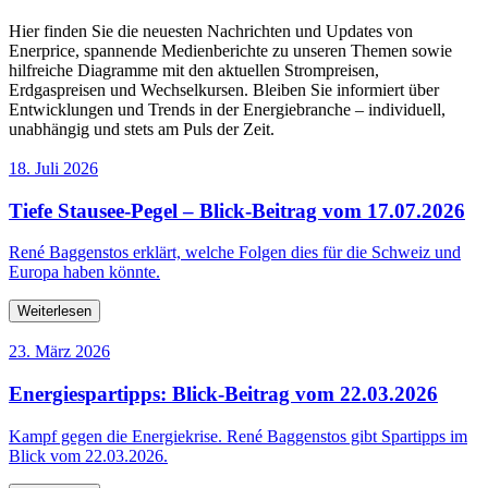
Hier finden Sie die neuesten Nachrichten und Updates von
Enerprice, spannende Medienberichte zu unseren Themen sowie
hilfreiche Diagramme mit den aktuellen Strompreisen,
Erdgaspreisen und Wechselkursen. Bleiben Sie informiert über
Entwicklungen und Trends in der Energiebranche – individuell,
unabhängig und stets am Puls der Zeit.
18. Juli 2026
Tiefe Stausee-Pegel – Blick-Beitrag vom 17.07.2026
René Baggenstos erklärt, welche Folgen dies für die Schweiz und
Europa haben könnte.
Weiterlesen
23. März 2026
Energiespartipps: Blick-Beitrag vom 22.03.2026
Kampf gegen die Energiekrise. René Baggenstos gibt Spartipps im
Blick vom 22.03.2026.