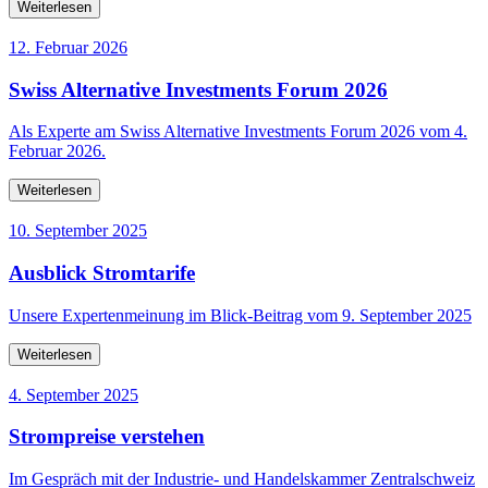
Weiterlesen
12. Februar 2026
Swiss Alternative Investments Forum 2026
Als Experte am Swiss Alternative Investments Forum 2026 vom 4.
Februar 2026.
Weiterlesen
10. September 2025
Ausblick Stromtarife
Unsere Expertenmeinung im Blick-Beitrag vom 9. September 2025
Weiterlesen
4. September 2025
Strompreise verstehen
Im Gespräch mit der Industrie- und Handelskammer Zentralschweiz