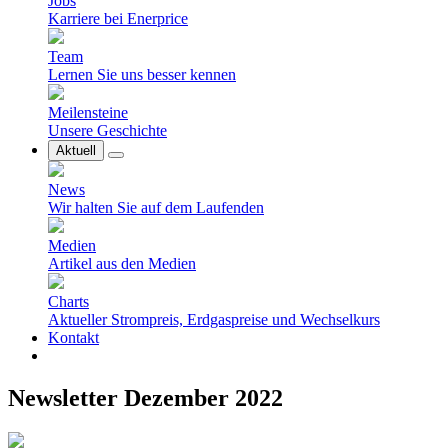
Jobs
Karriere bei Enerprice
Team
Lernen Sie uns besser kennen
Meilensteine
Unsere Geschichte
Aktuell
News
Wir halten Sie auf dem Laufenden
Medien
Artikel aus den Medien
Charts
Aktueller Strompreis, Erdgaspreise und Wechselkurs
Kontakt
Newsletter Dezember 2022