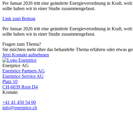
Per Januar 2026 tritt eine geänderte Energieverordnung in Kraft, we
sollte haben wir in einer Studie zusammengefasst.
Link zum Beitrag
Per Januar 2026 tritt eine geänderte Energieverordnung in Kraft, we
sollte haben wir in einer Studie zusammengefasst.
Fragen zum Thema?
Sie möchten mehr über das behandelte Thema erfahren oder etwas gen
Jetzt Kontakt aufnehmen
Enerprice AG
Enerprice Partners AG
Enerprice Service AG
Platz 10
CH-6039 Root D4
Kontakt
+41 41 450 54 00
info@enerprice.ch