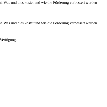
ht. Was und dies kostet und wie die Förderung verbessert werden
ht. Was und dies kostet und wie die Förderung verbessert werden
 Verfügung.