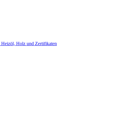
Heizöl, Holz und Zertifikaten