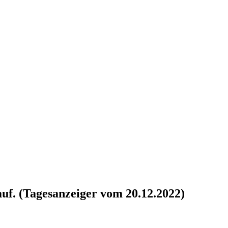
auf. (Tagesanzeiger vom 20.12.2022)