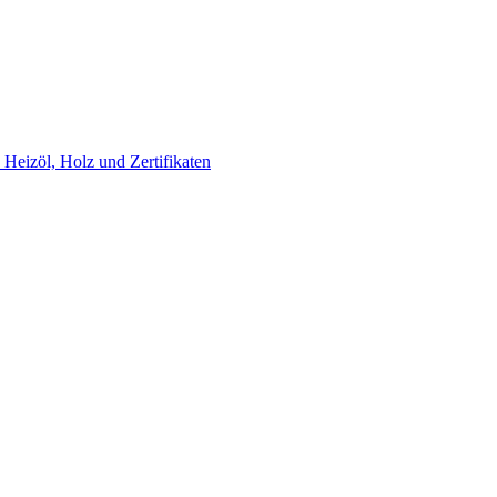
Heizöl, Holz und Zertifikaten