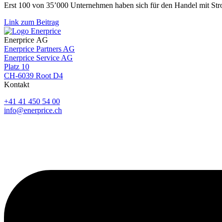
Erst 100 von 35’000 Unternehmen haben sich für den Handel mit Stro
Link zum Beitrag
Enerprice AG
Enerprice Partners AG
Enerprice Service AG
Platz 10
CH-6039 Root D4
Kontakt
+41 41 450 54 00
info@enerprice.ch