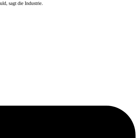
d, sagt die Industrie.