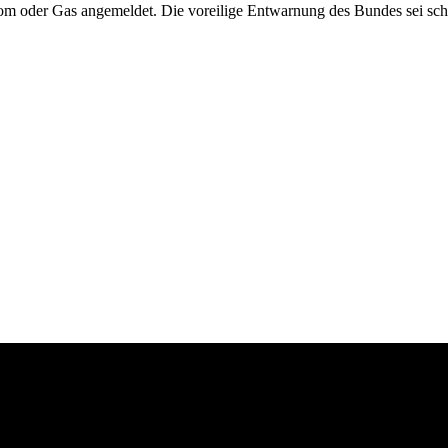
m oder Gas angemeldet. Die voreilige Entwarnung des Bundes sei schul