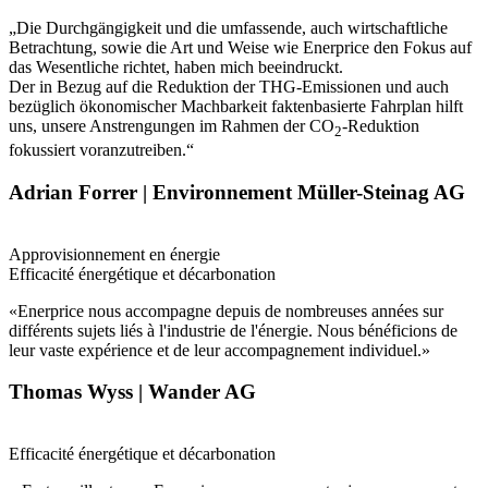
„Die Durchgängigkeit und die umfassende, auch wirtschaftliche
Betrachtung, sowie die Art und Weise wie Enerprice den Fokus auf
das Wesentliche richtet, haben mich beeindruckt.
Der in Bezug auf die Reduktion der THG-Emissionen und auch
bezüglich ökonomischer Machbarkeit faktenbasierte Fahrplan hilft
uns, unsere Anstrengungen im Rahmen der CO
-Reduktion
2
fokussiert voranzutreiben.“
Adrian Forrer | Environnement Müller-Steinag AG
Approvisionnement en énergie
Efficacité énergétique et décarbonation
«Enerprice nous accompagne depuis de nombreuses années sur
différents sujets liés à l'industrie de l'énergie. Nous bénéficions de
leur vaste expérience et de leur accompagnement individuel.»
Thomas Wyss | Wander AG
Efficacité énergétique et décarbonation