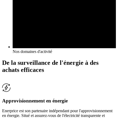
Nos domaines d'activité
De la surveillance de l'énergie à des
achats efficaces
Approvisionnement en énergie
Enerprice est son partenaire indépendant pour l'approvisionnement
en énergie. Situé et assurez-vous de l'électricité transparente et