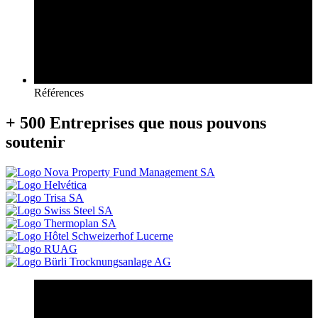
Références
+ 500
Entreprises que nous pouvons
soutenir