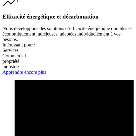
Efficacité énergétique et décarbonation
Nous développons des solutions d’efficacité énergétique durables et
économiquement judicieuses, adaptées individuellement à vos
besoins.
Intéressant pour :
Services
Commercial
propriété
industrie
Apprendre encore plus