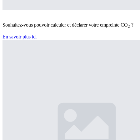
Souhaitez-vous pouvoir calculer et déclarer votre empreinte CO
?
2
En savoir plus ici