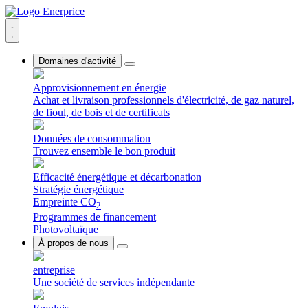
Domaines d'activité
Approvisionnement en énergie
Achat et livraison professionnels d'électricité, de gaz naturel,
de fioul, de bois et de certificats
Données de consommation
Trouvez ensemble le bon produit
Efficacité énergétique et décarbonation
Stratégie énergétique
Empreinte CO
2
Programmes de financement
Photovoltaïque
À propos de nous
entreprise
Une société de services indépendante