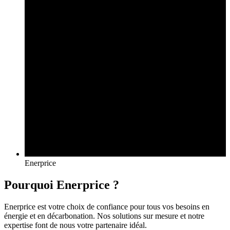
Enerprice
Pourquoi Enerprice ?
Enerprice est votre choix de confiance pour tous vos besoins en
énergie et en décarbonation. Nos solutions sur mesure et notre
expertise font de nous votre partenaire idéal.