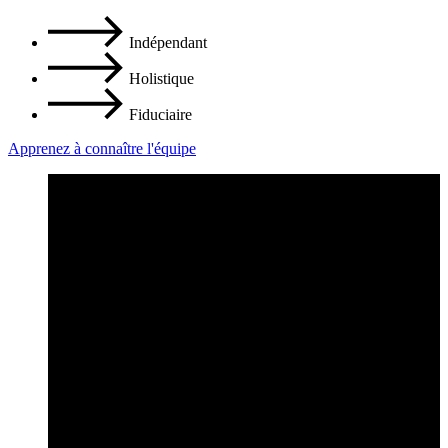
Indépendant
Holistique
Fiduciaire
Apprenez à connaître l'équipe