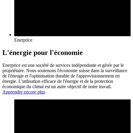
Enerprice
L'énergie pour l'économie
Enerprice est une société de services indépendante et gérée par le
propriétaire. Nous soutenons l'économie suisse dans la surveillance
de l'énergie et l'optimisation durable de l'approvisionnement en
énergie. L'utilisation efficace de l'énergie et de la protection
économique du climat est un autre objectif de notre travail.
Apprendre encore plus