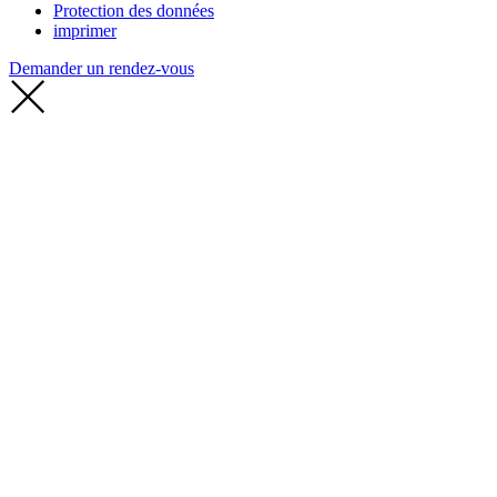
Protection des données
imprimer
Demander un rendez-vous