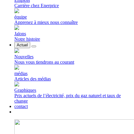
Emplois
Carrière chez Enerprice
équipe
Apprenez à mieux nous connaître
Jalons
Notre histoire
Actuel
Nouvelles
Nous vous tiendrons au courant
médias
Articles des médias
Graphiques
Prix ​​​​actuels de l’électricité, prix du gaz naturel et taux de
change
contact