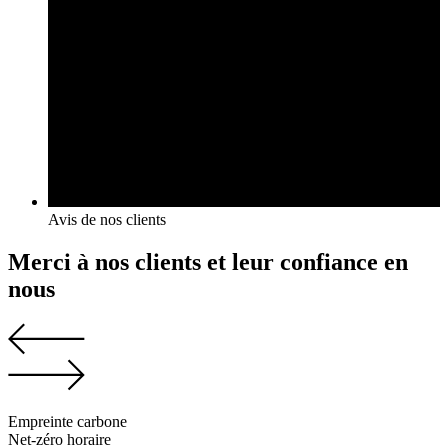
Avis de nos clients
Merci à nos clients et leur confiance en
nous
Empreinte carbone
Net-zéro horaire