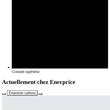
Courant supérieur
Actuellement chez Enerprice
Empreinte carbone