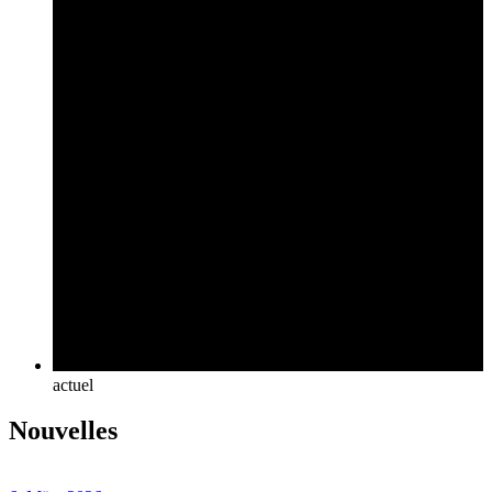
actuel
Nouvelles