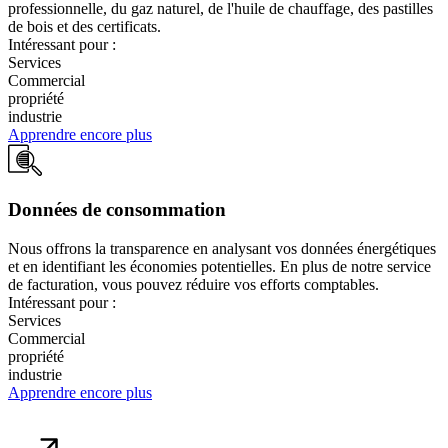
professionnelle, du gaz naturel, de l'huile de chauffage, des pastilles
de bois et des certificats.
Intéressant pour :
Services
Commercial
propriété
industrie
Apprendre encore plus
Données de consommation
Nous offrons la transparence en analysant vos données énergétiques
et en identifiant les économies potentielles. En plus de notre service
de facturation, vous pouvez réduire vos efforts comptables.
Intéressant pour :
Services
Commercial
propriété
industrie
Apprendre encore plus